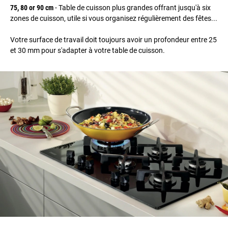
75, 80 or 90 cm
- Table de cuisson plus grandes offrant jusqu'à six
zones de cuisson, utile si vous organisez régulièrement des fêtes...
Votre surface de travail doit toujours avoir un profondeur entre 25
et 30 mm pour s'adapter à votre table de cuisson.