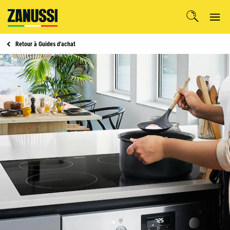
Retour à
Guides d'achat