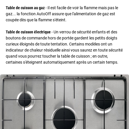
Table de cuisson au gaz
- Il est facile de voir la flamme mais pas le
gaz... la fonction AutoOff assure que l'alimentation de gaz est
coupée dès que la flamme s'éteint.
Table de cuisson électrique
- Un verrou de sécurité enfants et des
boutons de commande hors de portée gardent les petits doigts
curieux éloignés de toute tentation. Certains modèles ont un
indicateur de chaleur résiduelle ainsi vous saurez en toute sécurité
quand vous pourrez toucher la table de cuisson ; en outre,
certaines s'éteignent automatiquement après un certain temps.