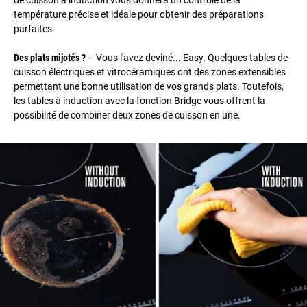
température précise et idéale pour obtenir des préparations
parfaites.
Des plats mijotés ?
– Vous l'avez deviné... Easy. Quelques tables de
cuisson électriques et vitrocéramiques ont des zones extensibles
permettant une bonne utilisation de vos grands plats. Toutefois,
les tables à induction avec la fonction Bridge vous offrent la
possibilité de combiner deux zones de cuisson en une.