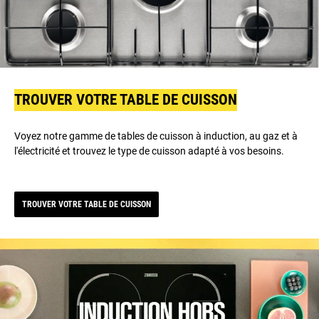
TROUVER VOTRE TABLE DE CUISSON
Voyez notre gamme de tables de cuisson à induction, au gaz et à
l'électricité et trouvez le type de cuisson adapté à vos besoins.
TROUVER VOTRE TABLE DE CUISSON