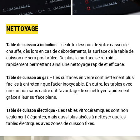
NETTOYAGE
Table de cuisson à induction
– seule le dessous de votre casserole
chauffe, dès lors en cas de débordements, la surface de la table de
cuisson ne sera pas brûlée. De plus, la surface se refroidit
rapidement permettant ainsi une nettoyage rapide et efficace.
Table de cuisson au gaz
– Les surfaces en verre sont nettement plus
faciles à entretenir que l'acier inoxydable. En outre, les tables avec
une finition sans cadre ont l'avantage de se nettoyer rapidement
grâce à leur surface plane.
Table de cuisson électrique
- Les tables vitrocéramiques sont non
seulement élégantes, mais aussi plus aisées à nettoyer que les
tables électriques avec zones de cuisson fixes.