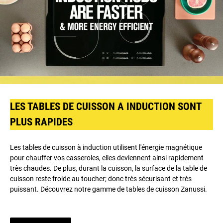
LES TABLES DE CUISSON A INDUCTION SONT
PLUS RAPIDES
Les tables de cuisson à induction utilisent l'énergie magnétique
pour chauffer vos casseroles, elles deviennent ainsi rapidement
très chaudes. De plus, durant la cuisson, la surface de la table de
cuisson reste froide au toucher; donc très sécurisant et très
puissant. Découvrez notre gamme de tables de cuisson Zanussi.