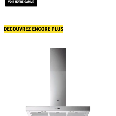
VOIR NOTRE GAMME
DECOUVREZ ENCORE PLUS