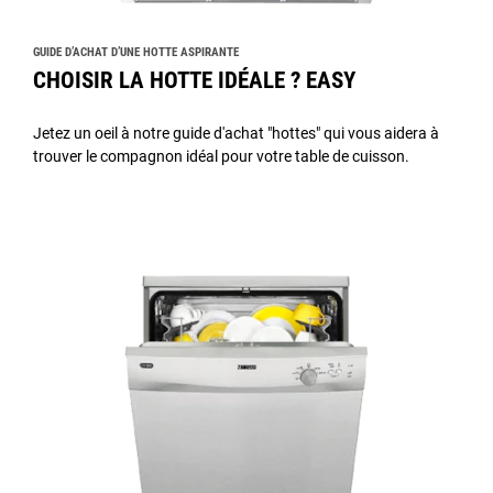
GUIDE D’ACHAT D’UNE HOTTE ASPIRANTE
CHOISIR LA HOTTE IDÉALE ? EASY
Jetez un oeil à notre guide d'achat "hottes" qui vous aidera à
trouver le compagnon idéal pour votre table de cuisson.