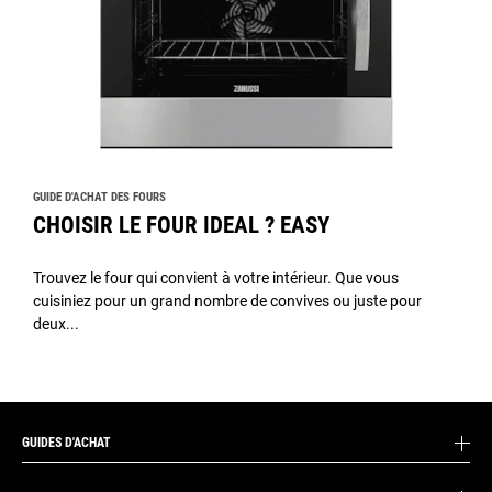
GUIDE D'ACHAT DES FOURS
CHOISIR LE FOUR IDEAL ? EASY
Trouvez le four qui convient à votre intérieur. Que vous
cuisiniez pour un grand nombre de convives ou juste pour
deux...
GUIDES D'ACHAT