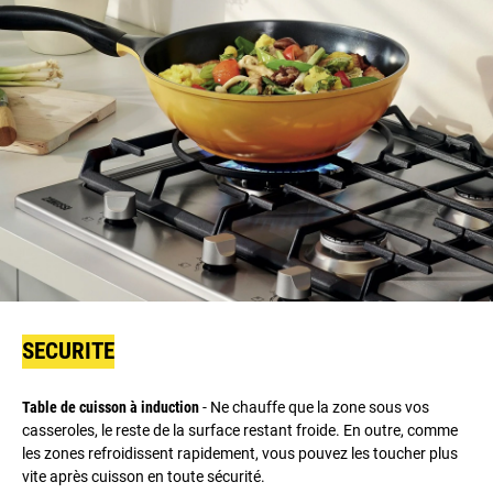
SECURITE
Table de cuisson à induction
- Ne chauffe que la zone sous vos
casseroles, le reste de la surface restant froide. En outre, comme
les zones refroidissent rapidement, vous pouvez les toucher plus
vite après cuisson en toute sécurité.