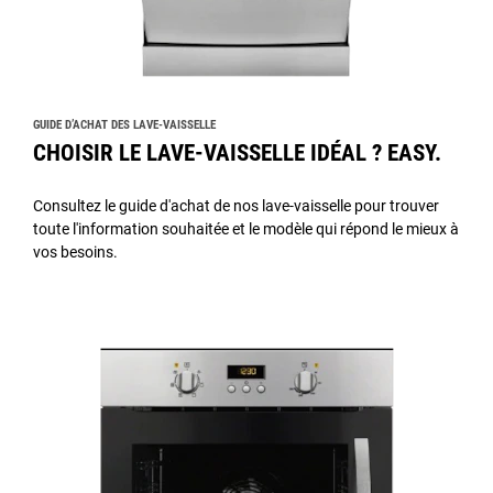
GUIDE D’ACHAT DES LAVE-VAISSELLE
CHOISIR LE LAVE-VAISSELLE IDÉAL ? EASY.
Consultez le guide d'achat de nos lave-vaisselle pour trouver
toute l'information souhaitée et le modèle qui répond le mieux à
vos besoins.