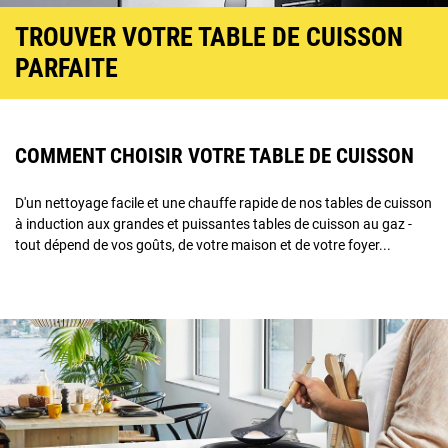
TROUVER VOTRE TABLE DE CUISSON
PARFAITE
COMMENT CHOISIR VOTRE TABLE DE CUISSON
D'un nettoyage facile et une chauffe rapide de nos tables de cuisson
à induction aux grandes et puissantes tables de cuisson au gaz -
tout dépend de vos goûts, de votre maison et de votre foyer...