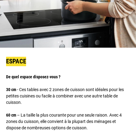
ESPACE
De quel espace disposez-vous ?
30 cm
- Ces tables avec 2 zones de cuisson sont idéales pour les
petites cuisines ou facile à combiner avec une autre table de
cuisson.
60 cm
– La taille la plus courante pour une seule raison. Avec 4
zones du cuisson, elle convient à la plupart des ménages et
dispose de nombreuses options de cuisson.