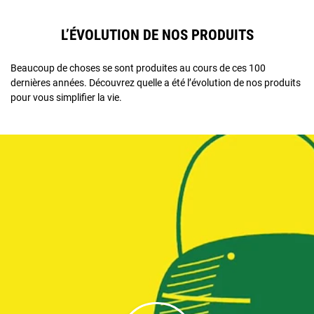
L’ÉVOLUTION DE NOS PRODUITS
Beaucoup de choses se sont produites au cours de ces 100
dernières années. Découvrez quelle a été l’évolution de nos produits
pour vous simplifier la vie.