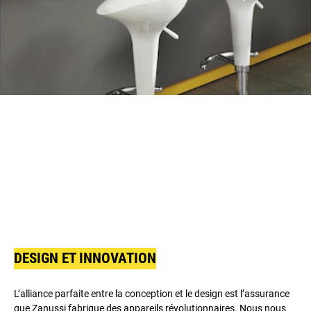
DESIGN ET INNOVATION
L’alliance parfaite entre la conception et le design est l’assurance
que Zanussi fabrique des appareils révolutionnaires. Nous nous