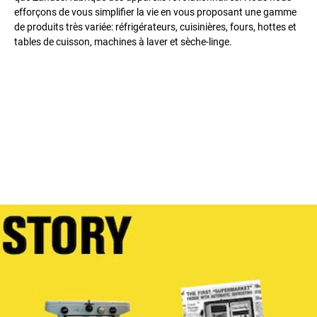
efforçons de vous simplifier la vie en vous proposant une gamme
de produits très variée: réfrigérateurs, cuisinières, fours, hottes et
tables de cuisson, machines à laver et sèche-linge.