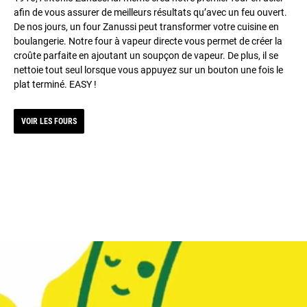
afin de vous assurer de meilleurs résultats qu’avec un feu ouvert.
De nos jours, un four Zanussi peut transformer votre cuisine en
boulangerie. Notre four à vapeur directe vous permet de créer la
croûte parfaite en ajoutant un soupçon de vapeur. De plus, il se
nettoie tout seul lorsque vous appuyez sur un bouton une fois le
plat terminé. EASY !
VOIR LES FOURS