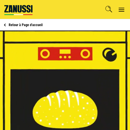
Retour à
Page d'accueil