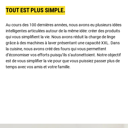
TOUT EST PLUS SIMPLE.
Au cours des 100 dernières années, nous avons eu plusieurs idées
intelligentes articulées autour de la même idée: créer des produits
qui vous simplifient la vie. Nous avons réduit la charge de linge
grâce à des machines à laver présentant une capacité XXL. Dans
la cuisine, nous avons créé des fours qui vous permettent
d’économiser vos efforts puisqu’ils s’autonettoient. Notre objectif
est de vous simplifier la vie pour que vous puissiez passer plus de
temps avec vos amis et votre famille.