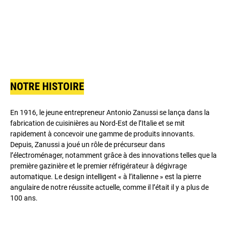
NOTRE HISTOIRE
En 1916, le jeune entrepreneur Antonio Zanussi se lança dans la
fabrication de cuisinières au Nord-Est de l’Italie et se mit
rapidement à concevoir une gamme de produits innovants.
Depuis, Zanussi a joué un rôle de précurseur dans
l’électroménager, notamment grâce à des innovations telles que la
première gazinière et le premier réfrigérateur à dégivrage
automatique. Le design intelligent « à l’italienne » est la pierre
angulaire de notre réussite actuelle, comme il l’était il y a plus de
100 ans.