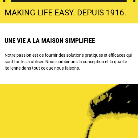
MAKING LIFE EASY. DEPUIS 1916.
UNE VIE A LA MAISON SIMPLIFIEE
Notre passion est de fournir des solutions pratiques et efficaces qui
sont faciles à utiliser. Nous combinons la conception et la qualité
italienne dans tout ce que nous faisons.