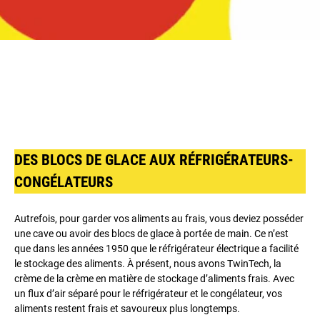
DES BLOCS DE GLACE AUX RÉFRIGÉRATEURS-
CONGÉLATEURS
Autrefois, pour garder vos aliments au frais, vous deviez posséder
une cave ou avoir des blocs de glace à portée de main. Ce n’est
que dans les années 1950 que le réfrigérateur électrique a facilité
le stockage des aliments. À présent, nous avons TwinTech, la
crème de la crème en matière de stockage d’aliments frais. Avec
un flux d’air séparé pour le réfrigérateur et le congélateur, vos
aliments restent frais et savoureux plus longtemps.