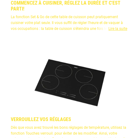
COMMENCEZ À CUISINER, RÉGLEZ LA DURÉE ET C'EST
PARTI!
La fonction Set & Go de cette table de cuisson peut pratiquement
cuisiner votre plat seule. Il vous suffit de régler l'heure et de vaquer à
vos occupations : la table de cuisson s'éteindra une fois le temps
Lire la suite
écoulé.
VERROUILLEZ VOS RÉGLAGES
Dès que vous avez trouvé les bons réglages de température, utilisez la
fonction Touches verrouil. pour éviter de les modifier. Ainsi, votre