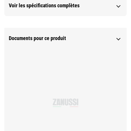
Voir les spécifications complètes
Documents pour ce produit