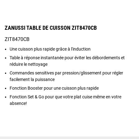
ZANUSSI TABLE DE CUISSON ZIT8470CB
ZIT8470CB
Une cuisson plus rapide grâce à l'induction
Table à réponse instantanée pour éviter les débordements et
réduire le nettoyage
Commandes sensitives par pression/glissement pour régler
facilement la puissance
Fonction Booster pour une cuisson plus rapide
Fonction Set & Go pour que votre plat cuise même en votre
absence!