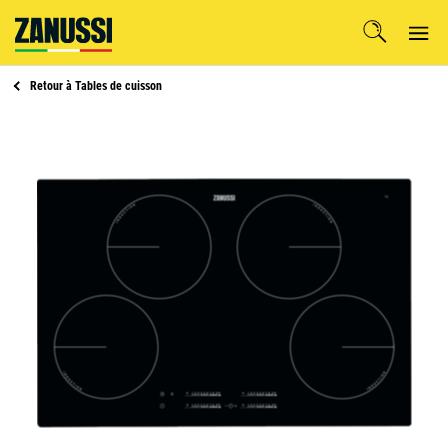
Retour à
Tables de cuisson