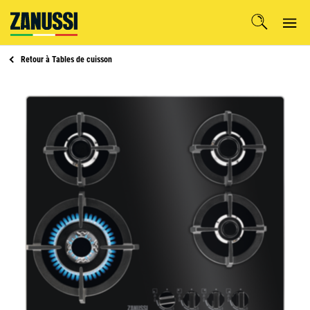
Retour à
Tables de cuisson