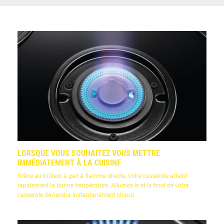
LORSQUE VOUS SOUHAITEZ VOUS METTRE
IMMÉDIATEMENT À LA CUISINE
Grâce au brûleur à gaz à flamme directe, votre casserole atteint
rapidement la bonne température. Allumez-le et le fond de votre
casserole deviendra instantanément chaud.