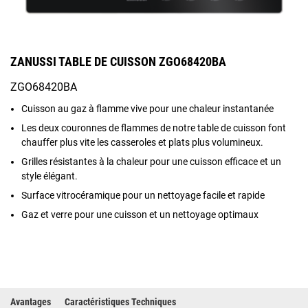
ZANUSSI TABLE DE CUISSON ZGO68420BA
ZGO68420BA
Cuisson au gaz à flamme vive pour une chaleur instantanée
Les deux couronnes de flammes de notre table de cuisson font
chauffer plus vite les casseroles et plats plus volumineux.
Grilles résistantes à la chaleur pour une cuisson efficace et un
style élégant.
Surface vitrocéramique pour un nettoyage facile et rapide
Gaz et verre pour une cuisson et un nettoyage optimaux
Avantages
Caractéristiques Techniques