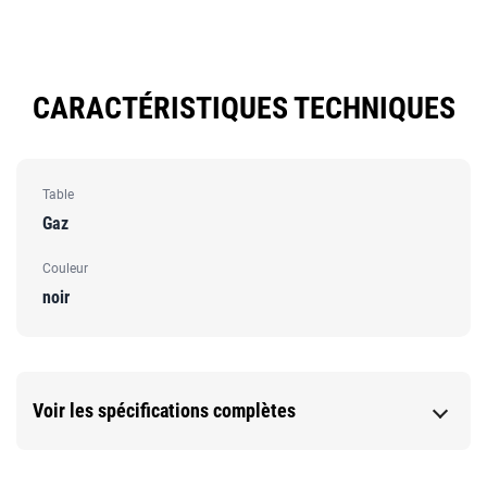
immédiatement.
CARACTÉRISTIQUES TECHNIQUES
Table
Gaz
Couleur
noir
Voir les spécifications complètes