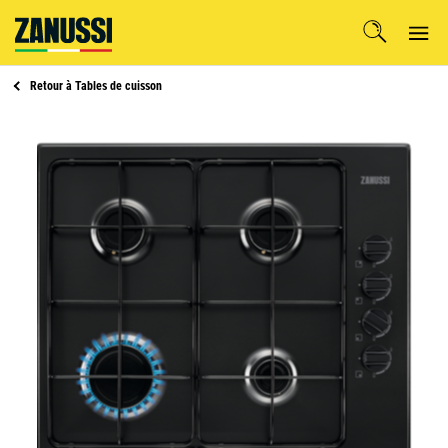
Retour à
Tables de cuisson