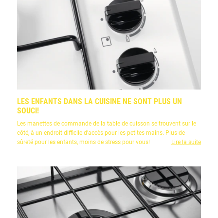
LES ENFANTS DANS LA CUISINE NE SONT PLUS UN
SOUCI!
Les manettes de commande de la table de cuisson se trouvent sur le
côté, à un endroit difficile d'accès pour les petites mains. Plus de
sûreté pour les enfants, moins de stress pour vous!
Lire la suite