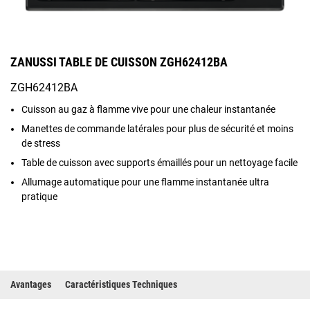
ZANUSSI TABLE DE CUISSON ZGH62412BA
ZGH62412BA
Cuisson au gaz à flamme vive pour une chaleur instantanée
Manettes de commande latérales pour plus de sécurité et moins
de stress
Table de cuisson avec supports émaillés pour un nettoyage facile
Allumage automatique pour une flamme instantanée ultra
pratique
Avantages
Caractéristiques Techniques