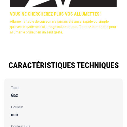
VOUS NE CHERCHEREZ PLUS VOS ALLUMETTES!
Allumer la table de cuisson n'a jamais été aussi rapide ou simple
qu'avec le système d'allumage automatique. Tournez la manette pour
allumer le brûleur en un seul geste.
CARACTÉRISTIQUES TECHNIQUES
Table
Gaz
Couleur
noir
Couleur LED