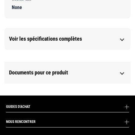
None
Voir les spécifications complètes
Documents pour ce produit
GUIDES D'ACHAT
NOUS RENCONTRER