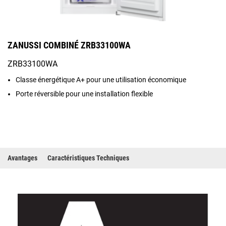
ZANUSSI COMBINÉ ZRB33100WA
ZRB33100WA
Classe énergétique A+ pour une utilisation économique
Porte réversible pour une installation flexible
Avantages
Caractéristiques Techniques