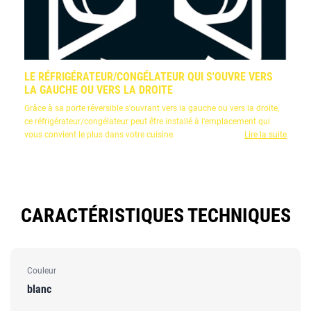
LE RÉFRIGÉRATEUR/CONGÉLATEUR QUI S'OUVRE VERS
LA GAUCHE OU VERS LA DROITE
Grâce à sa porte réversible s'ouvrant vers la gauche ou vers la droite,
ce réfrigérateur/congélateur peut être installé à l'emplacement qui
vous convient le plus dans votre cuisine.
Lire la suite
CARACTÉRISTIQUES TECHNIQUES
Couleur
blanc