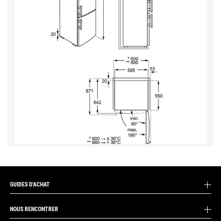
GUIDES D'ACHAT
NOUS RENCONTRER