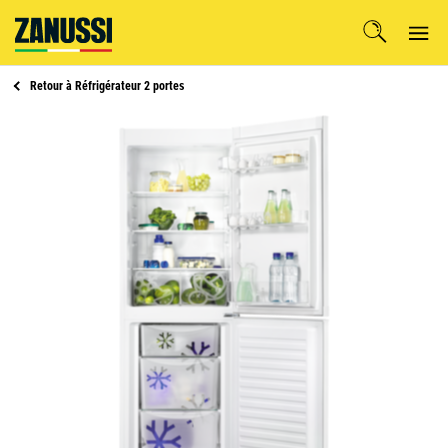
Retour à
Réfrigérateur 2 portes